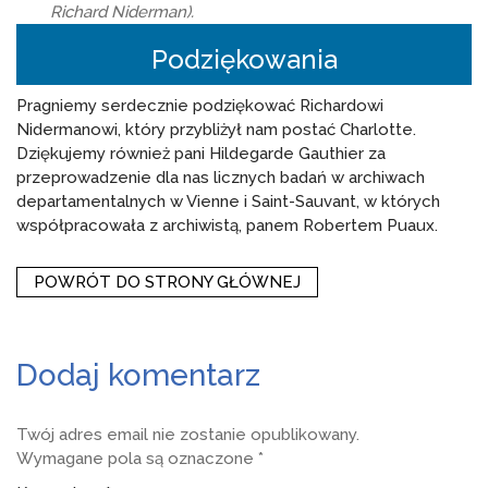
Richard Niderman).
Podziękowania
Pragniemy serdecznie podziękować Richardowi
Nidermanowi, który przybliżył nam postać Charlotte.
Dziękujemy również pani Hildegarde Gauthier za
przeprowadzenie dla nas licznych badań w archiwach
departamentalnych w Vienne i Saint-Sauvant, w których
współpracowała z archiwistą, panem Robertem Puaux.
POWRÓT DO STRONY GŁÓWNEJ
Dodaj komentarz
Twój adres email nie zostanie opublikowany.
Wymagane pola są oznaczone
*