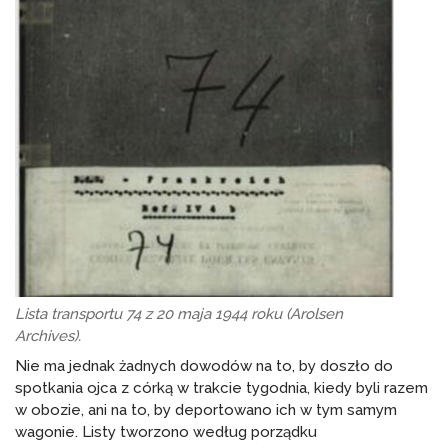
Lista transportu 74 z 20 maja 1944 roku (Arolsen
Archives).
Nie ma jednak żadnych dowodów na to, by doszło do
spotkania ojca z córką w trakcie tygodnia, kiedy byli razem
w obozie, ani na to, by deportowano ich w tym samym
wagonie. Listy tworzono według porządku