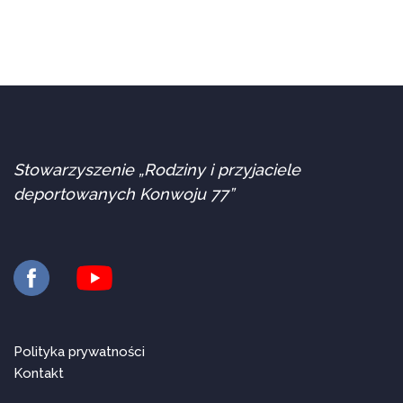
Stowarzyszenie „Rodziny i przyjaciele
deportowanych Konwoju 77”
Polityka prywatności
Kontakt