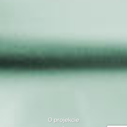
O projekcie