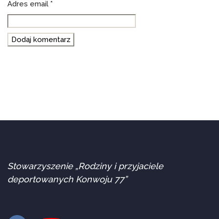
Adres email
*
Stowarzyszenie „Rodziny i przyjaciele
deportowanych Konwoju 77”