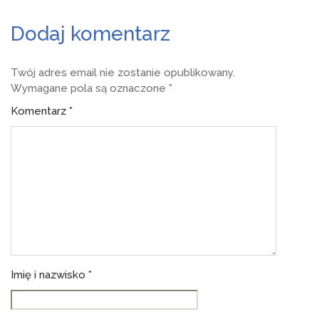
Dodaj komentarz
Twój adres email nie zostanie opublikowany.
Wymagane pola są oznaczone
*
Komentarz
*
Imię i nazwisko *