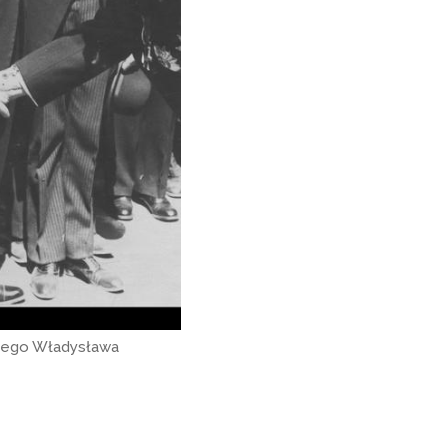
kiego Władysława