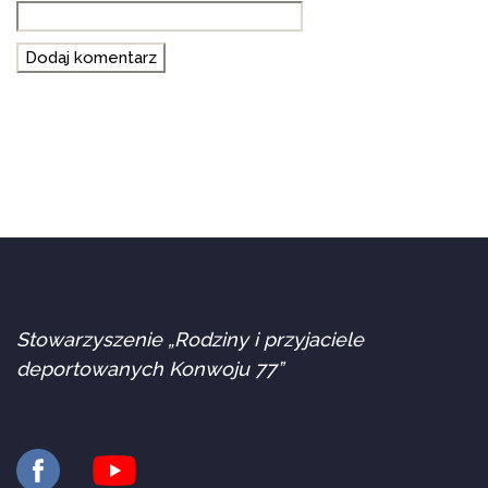
Stowarzyszenie „Rodziny i przyjaciele
deportowanych Konwoju 77”