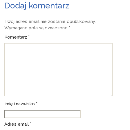
Dodaj komentarz
Twój adres email nie zostanie opublikowany.
Wymagane pola są oznaczone
*
Komentarz
*
Imię i nazwisko *
Adres email
*